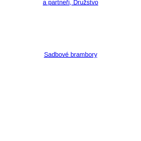
a partneři, Družstvo
Sadbové brambory